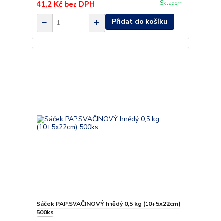
41,2 Kč
bez DPH
Skladem
Přidat do košíku
Sáček PAP.SVAČINOVÝ hnědý 0,5 kg (10+5x22cm)
500ks