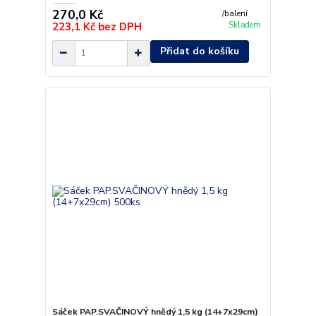
270,0 Kč
/
balení
223,1 Kč
bez DPH
Skladem
Přidat do košíku
Sáček PAP.SVAČINOVÝ hnědý 1,5 kg (14+7x29cm)