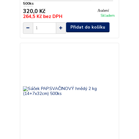
500ks
320,0 Kč
/
balení
264,5 Kč
bez DPH
Skladem
Přidat do košíku