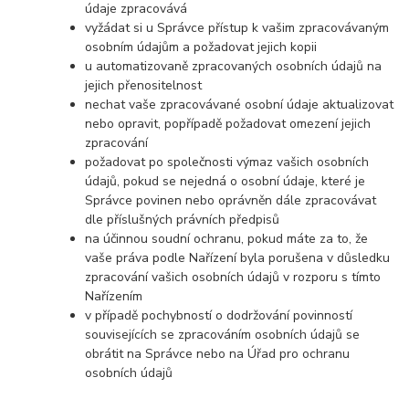
údaje zpracovává
vyžádat si u Správce přístup k vašim zpracovávaným
osobním údajům a požadovat jejich kopii
u automatizovaně zpracovaných osobních údajů na
jejich přenositelnost
nechat vaše zpracovávané osobní údaje aktualizovat
nebo opravit, popřípadě požadovat omezení jejich
zpracování
požadovat po společnosti výmaz vašich osobních
údajů, pokud se nejedná o osobní údaje, které je
Správce povinen nebo oprávněn dále zpracovávat
dle příslušných právních předpisů
na účinnou soudní ochranu, pokud máte za to, že
vaše práva podle Nařízení byla porušena v důsledku
zpracování vašich osobních údajů v rozporu s tímto
Nařízením
v případě pochybností o dodržování povinností
souvisejících se zpracováním osobních údajů se
obrátit na Správce nebo na Úřad pro ochranu
osobních údajů