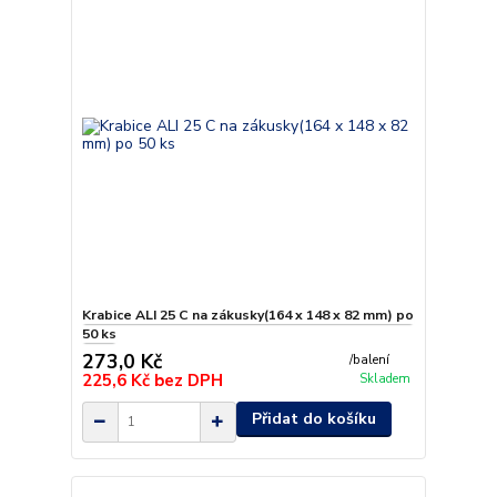
Krabice ALI 25 C na zákusky(164 x 148 x 82 mm) po
50 ks
273,0 Kč
/
balení
225,6 Kč
bez DPH
Skladem
Přidat do košíku