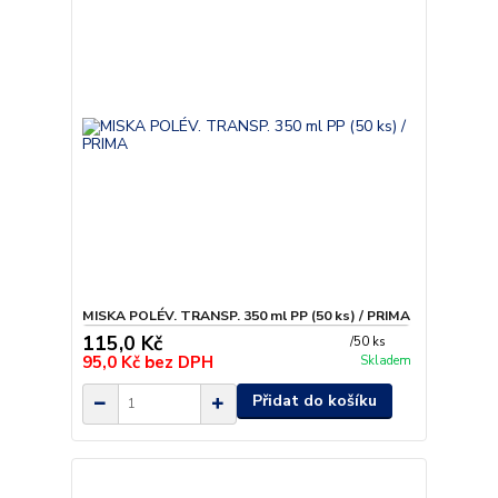
MISKA POLÉV. TRANSP. 350 ml PP (50 ks) / PRIMA
115,0 Kč
/
50 ks
95,0 Kč
bez DPH
Skladem
Přidat do košíku