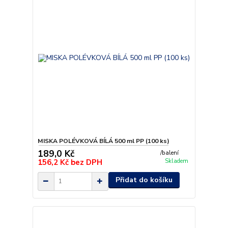
MISKA POLÉVKOVÁ BÍLÁ 500 ml PP (100 ks)
189,0 Kč
/
balení
156,2 Kč
bez DPH
Skladem
Přidat do košíku