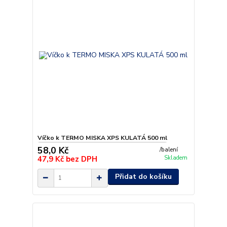
Víčko k TERMO MISKA XPS KULATÁ 500 ml
58,0 Kč
/
balení
47,9 Kč
bez DPH
Skladem
Přidat do košíku