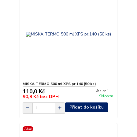
MISKA TERMO 500 ml XPS pr.140 (50 ks)
110,0 Kč
/
balení
90,9 Kč
bez DPH
Skladem
Přidat do košíku
Akce