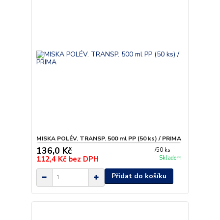
MISKA POLÉV. TRANSP. 500 ml PP (50 ks) / PRIMA
136,0 Kč
/
50 ks
112,4 Kč
bez DPH
Skladem
Přidat do košíku