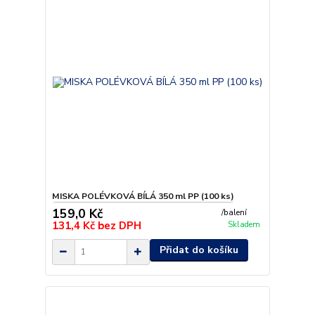
MISKA POLÉVKOVÁ BÍLÁ 350 ml PP (100 ks)
159,0 Kč
/
balení
131,4 Kč
bez DPH
Skladem
Přidat do košíku