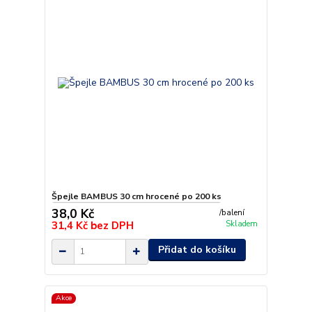
Špejle BAMBUS 30 cm hrocené po 200 ks
38,0 Kč
/
balení
31,4 Kč
bez DPH
Skladem
Přidat do košíku
Akce