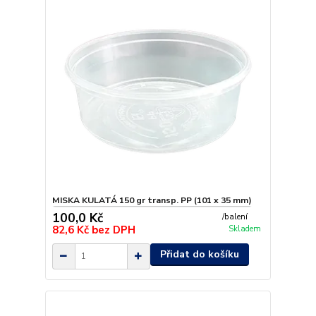
MISKA KULATÁ 150 gr transp. PP (101 x 35 mm)
100,0 Kč
/
balení
82,6 Kč
bez DPH
Skladem
Přidat do košíku