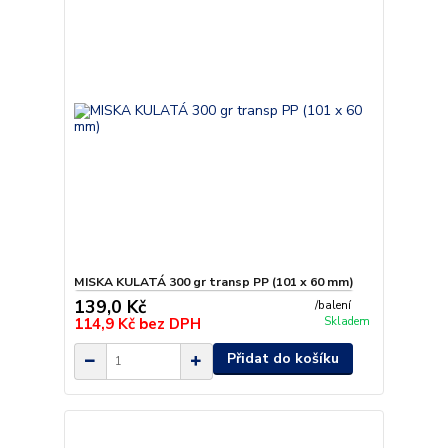
MISKA KULATÁ 300 gr transp PP (101 x 60 mm)
139,0 Kč
/
balení
114,9 Kč
bez DPH
Skladem
Přidat do košíku