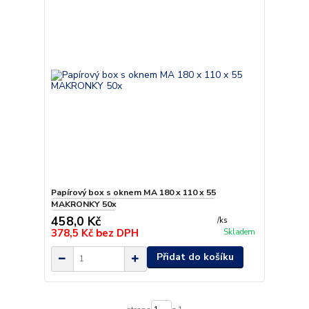
Papírový box s oknem MA 180 x 110 x 55
MAKRONKY 50x
458,0 Kč
/
ks
378,5 Kč
bez DPH
Skladem
Přidat do košíku