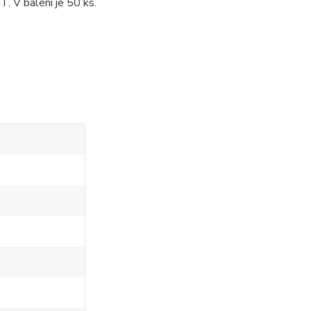
T. V balení je 50 ks.