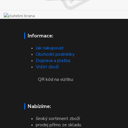
Informace:
Jak nakupovat
Obchodní podmínky
Doprava a platba
Vrátit zboží
QR kód na vizitku:
Nabízíme:
široký sortiment zboží
prodej přímo ze skladu