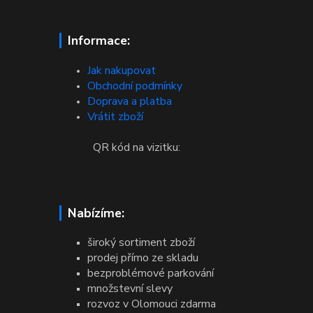
Informace:
Jak nakupovat
Obchodní podmínky
Doprava a platba
Vrátit zboží
QR kód na vizitku:
Nabízíme:
široký sortiment zboží
prodej přímo ze skladu
bezproblémové parkování
množstevní slevy
rozvoz v Olomouci zdarma