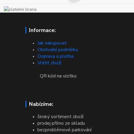
Informace:
Jak nakupovat
Obchodní podmínky
Doprava a platba
Vrátit zboží
QR kód na vizitku:
Nabízíme:
široký sortiment zboží
prodej přímo ze skladu
bezproblémové parkování