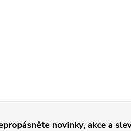
epropásněte novinky, akce a slev