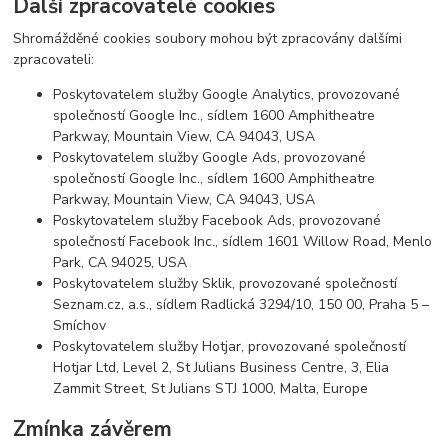
Další zpracovatelé cookies
Shromážděné cookies soubory mohou být zpracovány dalšími
zpracovateli:
Poskytovatelem služby Google Analytics, provozované
společností Google Inc., sídlem 1600 Amphitheatre
Parkway, Mountain View, CA 94043, USA
Poskytovatelem služby Google Ads, provozované
společností Google Inc., sídlem 1600 Amphitheatre
Parkway, Mountain View, CA 94043, USA
Poskytovatelem služby Facebook Ads, provozované
společností Facebook Inc., sídlem 1601 Willow Road, Menlo
Park, CA 94025, USA
Poskytovatelem služby Sklik, provozované společností
Seznam.cz, a.s., sídlem Radlická 3294/10, 150 00, Praha 5 –
Smíchov
Poskytovatelem služby Hotjar, provozované společností
Hotjar Ltd, Level 2, St Julians Business Centre, 3, Elia
Zammit Street, St Julians STJ 1000, Malta, Europe
Zmínka závěrem