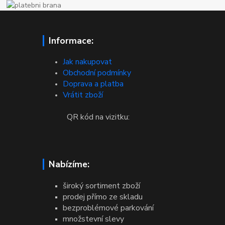
Informace:
Jak nakupovat
Obchodní podmínky
Doprava a platba
Vrátit zboží
QR kód na vizitku:
Nabízíme:
široký sortiment zboží
prodej přímo ze skladu
bezproblémové parkování
množstevní slevy