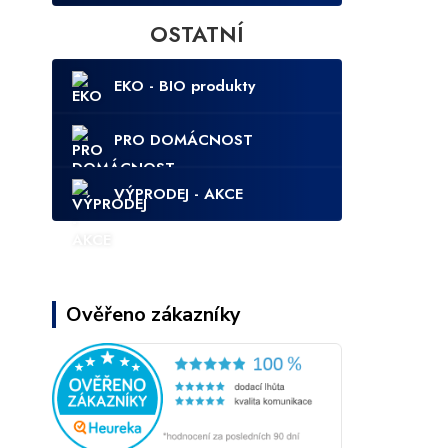
OSTATNÍ
EKO - BIO produkty
PRO DOMÁCNOST
VÝPRODEJ - AKCE
Ověřeno zákazníky