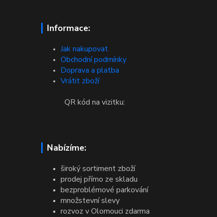
Informace:
Jak nakupovat
Obchodní podmínky
Doprava a platba
Vrátit zboží
QR kód na vizitku:
Nabízíme:
široký sortiment zboží
prodej přímo ze skladu
bezproblémové parkování
množstevní slevy
rozvoz v Olomouci zdarma