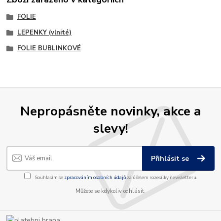
FOLIE
LEPENKY (vlnité)
FOLIE BUBLINKOVÉ
Nepropásněte novinky, akce a
slevy!
Přihlásit se
Souhlasím se
zpracováním osobních údajů
za účelem rozesílky newsletteru.
Můžete se kdykoliv odhlásit.