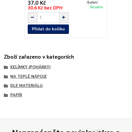
37,0 Kč
/
balení
30,6 Kč
bez DPH
Skladem
Přidat do košíku
Zboží zařazeno v kategoriích
KELÍMKY (POHÁRKY)
NA TEPLÉ NÁPOJE
DLE MATERIÁLU
PAPÍR