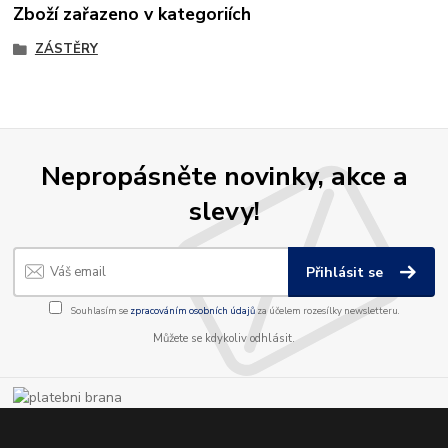
Zboží zařazeno v kategoriích
ZÁSTĚRY
Nepropásněte novinky, akce a
slevy!
Přihlásit se
Souhlasím se
zpracováním osobních údajů
za účelem rozesílky newsletteru.
Můžete se kdykoliv odhlásit.