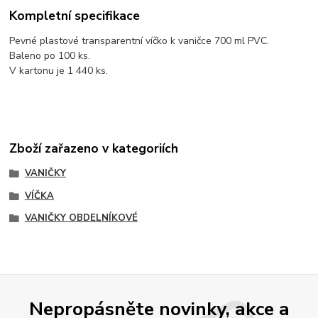
Kompletní specifikace
Pevné plastové transparentní víčko k vaničce 700 ml PVC.
Baleno po 100 ks.
V kartonu je 1 440 ks.
Zboží zařazeno v kategoriích
VANIČKY
VÍČKA
VANIČKY OBDELNÍKOVÉ
Nepropásněte novinky, akce a