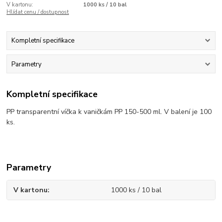
V kartonu:
1000 ks / 10 bal
Hlídat cenu / dostupnost
Kompletní specifikace
Parametry
Kompletní specifikace
PP transparentní víčka k vaničkám PP 150-500 ml. V balení je 100
ks.
Parametry
V kartonu
1000 ks / 10 bal