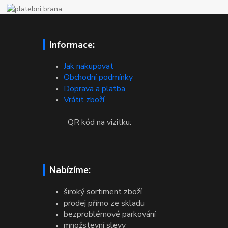
Informace:
Jak nakupovat
Obchodní podmínky
Doprava a platba
Vrátit zboží
QR kód na vizitku:
Nabízíme:
široký sortiment zboží
prodej přímo ze skladu
bezproblémové parkování
množstevní slevy