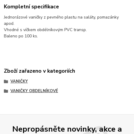
Kompletní specifikace
Jednorázové vaničky z pevného plastu na saláty, pomazánky
apod.
Vhodné s víčkem obdélníkovým PVC transp.
Baleno po 100 ks.
Zboží zařazeno v kategoriích
VANIČKY
VANIČKY OBDELNÍKOVÉ
Nepropásněte novinky, akce a