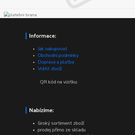
Informace:
Jak nakupovat
Obchodní podmínky
Doprava a platba
Vrátit zboží
QR kód na vizitku:
Nabízíme:
široký sortiment zboží
prodej přímo ze skladu