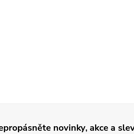
epropásněte novinky, akce a slev