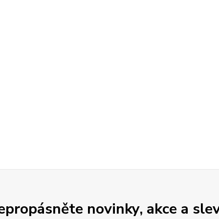
epropásněte novinky, akce a slev