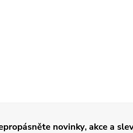
epropásněte novinky, akce a slev