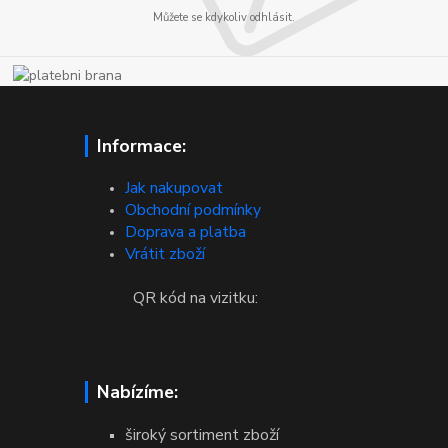
Můžete se kdykoliv odhlásit.
Informace:
Jak nakupovat
Obchodní podmínky
Doprava a platba
Vrátit zboží
QR kód na vizitku:
Nabízíme:
široký sortiment zboží