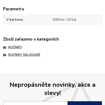
Parametry
V kartonu
5000 ks / 20 bal
Zboží zařazeno v kategoriích
RUČNÍKY
RUČNÍKY SKLÁDANÉ
Nepropásněte novinky, akce a
slevy!