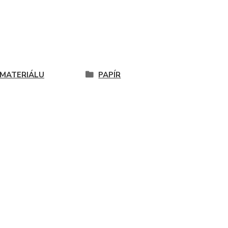
 MATERIÁLU
PAPÍR