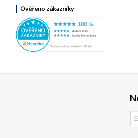
Ověřeno zákazníky
N