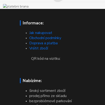
Informace:
Jak nakupovat
Obchodní podmínky
Doprava a platba
Vrátit zboží
QR kód na vizitku:
Nabízíme:
široký sortiment zboží
prodej přímo ze skladu
bezproblémové parkování