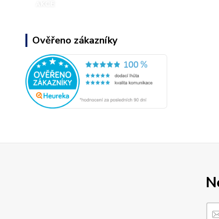
Ověřeno zákazníky
N