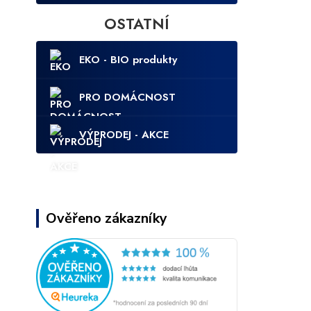
OSTATNÍ
EKO - BIO produkty
PRO DOMÁCNOST
VÝPRODEJ - AKCE
Ověřeno zákazníky