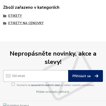
Zboží zařazeno v kategoriích
ETIKETY
ETIKETY NA CENOVKY
Nepropásněte novinky, akce a
slevy!
Přihlásit se
Souhlasím se
zpracováním osobních údajů
za účelem rozesílky newsletteru.
Můžete se kdykoliv odhlásit.