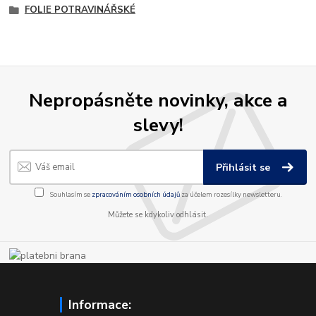
FOLIE POTRAVINÁŘSKÉ
Nepropásněte novinky, akce a
slevy!
Přihlásit se
Souhlasím se
zpracováním osobních údajů
za účelem rozesílky newsletteru.
Můžete se kdykoliv odhlásit.
Informace: